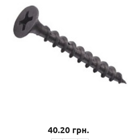
40.20
грн.