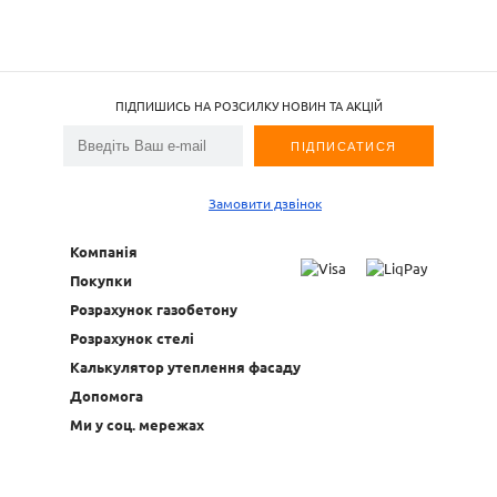
ПІДПИШИСЬ НА РОЗСИЛКУ НОВИН ТА АКЦІЙ
Замовити дзвінок
Компанія
Покупки
Розрахунок газобетону
Розрахунок стелі
Калькулятор утеплення фасаду
Допомога
Ми у соц. мережах