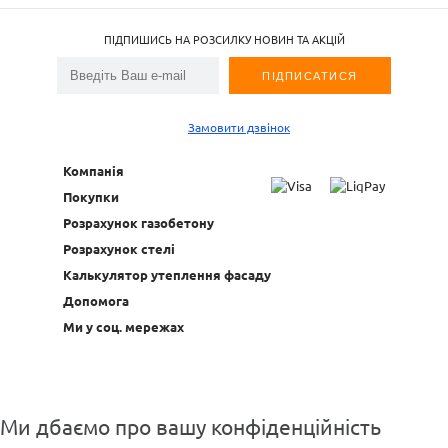
ПІДПИШИСЬ НА РОЗСИЛКУ НОВИН ТА АКЦІЙ
Замовити дзвінок
Компанія
Покупки
Розрахунок газобетону
Розрахунок стелі
Калькулятор утеплення фасаду
Допомога
Ми у соц. мережах
Ми дбаємо про вашу конфіденційність