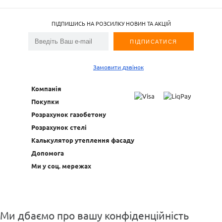
ПІДПИШИСЬ НА РОЗСИЛКУ НОВИН ТА АКЦІЙ
Замовити дзвінок
Компанія
Покупки
Розрахунок газобетону
Розрахунок стелі
Калькулятор утеплення фасаду
Допомога
Ми у соц. мережах
Ми дбаємо про вашу конфіденційність