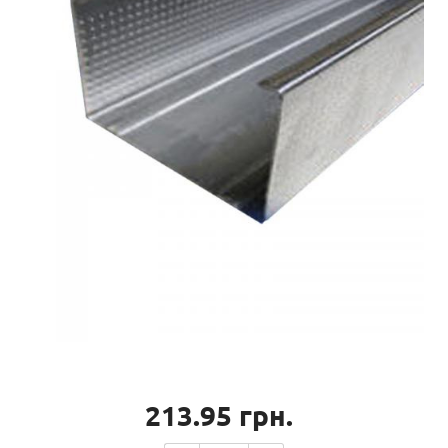
213.95
грн.