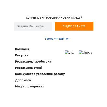
ПІДПИШИСЬ НА РОЗСИЛКУ НОВИН ТА АКЦІЙ
Замовити дзвінок
Компанія
Покупки
Розрахунок газобетону
Розрахунок стелі
Калькулятор утеплення фасаду
Допомога
Ми у соц. мережах