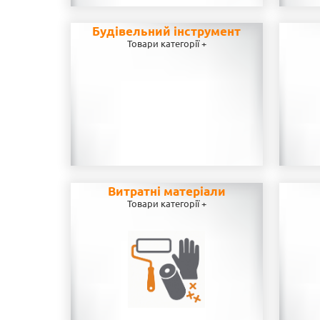
Будівельний інструмент
Товари категорії +
Витратні матеріали
Товари категорії +