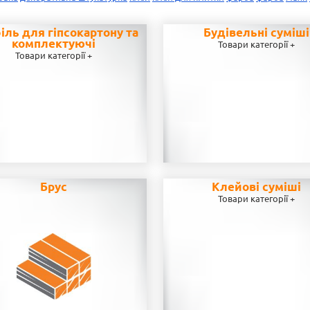
іль для гіпсокартону та
Будівельні суміші
комплектуючі
Товари категорії +
Товари категорії +
Брус
Клейові суміші
Товари категорії +