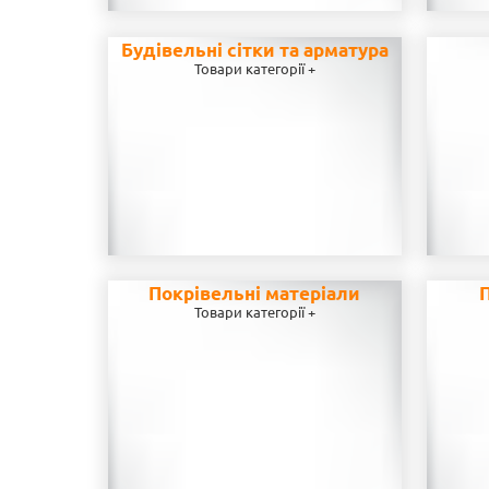
Будівельні сітки та арматура
Товари категорії +
Покрівельні матеріали
П
Товари категорії +