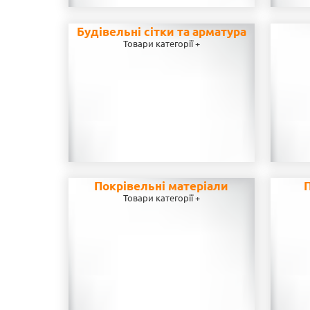
Будівельні сітки та арматура
Товари категорії +
Покрівельні матеріали
П
Товари категорії +