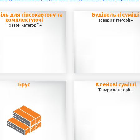
іль для гіпсокартону та
Будівельні суміші
комплектуючі
Товари категорії +
Товари категорії +
Брус
Клейові суміші
Товари категорії +