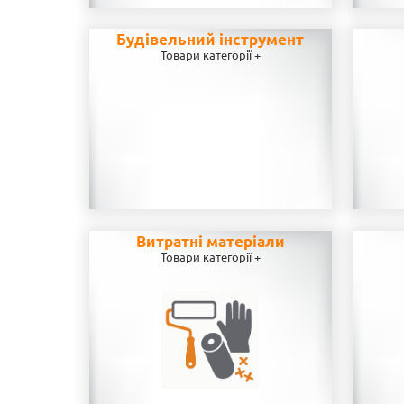
Будівельний інструмент
Товари категорії +
Витратні матеріали
Товари категорії +