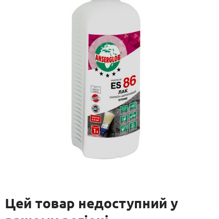
Цей товар недоступний у