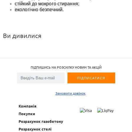
стійкий до мокрого стирання;
екологічно безпечний.
Ви дивилися
ПІДПИШИСЬ НА РОЗСИЛКУ НОВИН ТА АКЦІЙ
Замовити дзвінок
Компанія
Покупки
Розрахунок газобетону
Розрахунок стелі