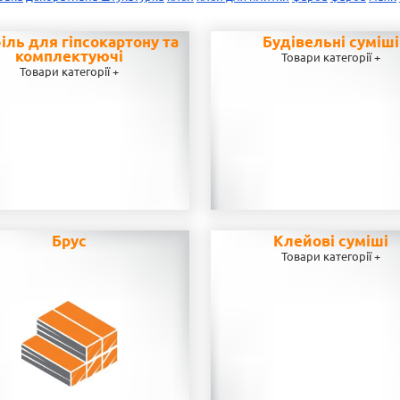
іль для гіпсокартону та
Будівельні суміші
комплектуючі
Товари категорії +
Товари категорії +
Брус
Клейові суміші
Товари категорії +