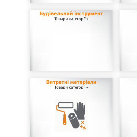
Будівельний інструмент
Товари категорії +
Витратні матеріали
Товари категорії +