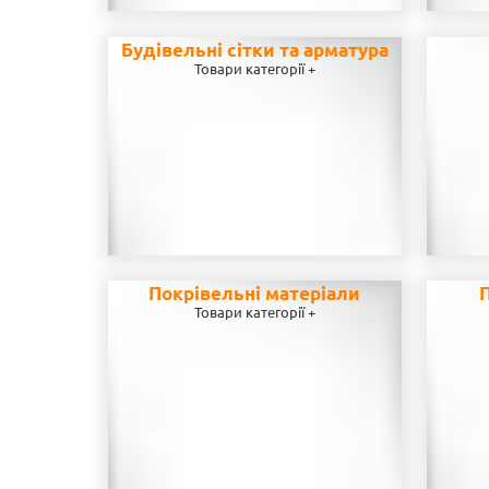
Будівельні сітки та арматура
Товари категорії +
Покрівельні матеріали
П
Товари категорії +