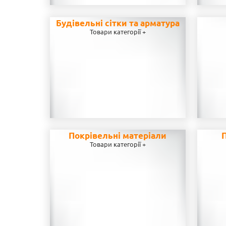
Будівельні сітки та арматура
Товари категорії +
Покрівельні матеріали
П
Товари категорії +