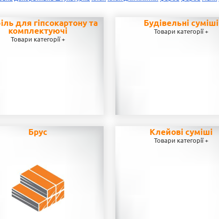
іль для гіпсокартону та
Будівельні суміші
комплектуючі
Товари категорії +
Товари категорії +
Брус
Клейові суміші
Товари категорії +