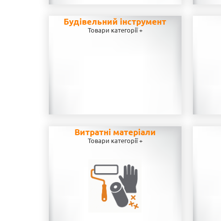
Будівельний інструмент
Товари категорії +
Витратні матеріали
Товари категорії +