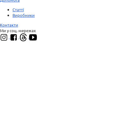
Статті
Виробники
Контакти
Ми у соц. мережах