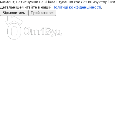
момент, натиснувши на «Налаштування cookie» внизу сторінки.
Детальніше читайте в нашій
Політиці конфіденційності
.
Відмовитись
Прийняти всі