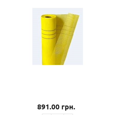
891.00
грн.