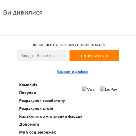
Ви дивилися
ПІДПИШИСЬ НА РОЗСИЛКУ НОВИН ТА АКЦІЙ
Замовити дзвінок
Компанія
Покупки
Розрахунок газобетону
Розрахунок стелі
Калькулятор утеплення фасаду
Допомога
Ми у соц. мережах