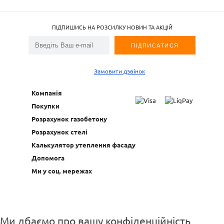
ПІДПИШИСЬ НА РОЗСИЛКУ НОВИН ТА АКЦІЙ
Замовити дзвінок
Компанія
Покупки
Розрахунок газобетону
Розрахунок стелі
Калькулятор утеплення фасаду
Допомога
Ми у соц. мережах
Ми дбаємо про вашу конфіденційність