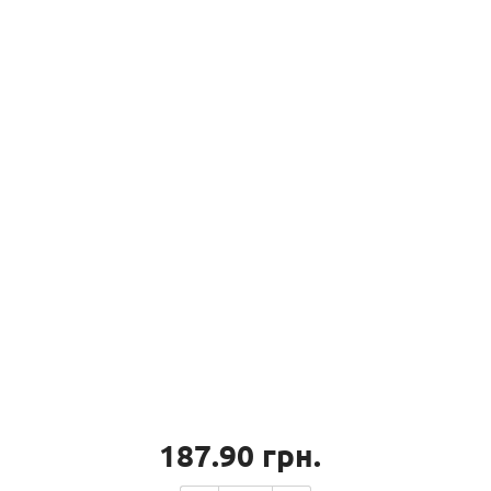
187.90
грн.