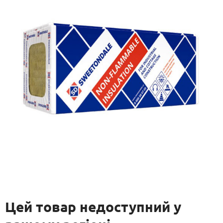
Цей товар недоступний у