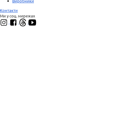
Виробники
Контакти
Ми у соц. мережах