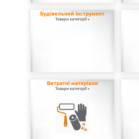
Будівельний інструмент
Товари категорії +
Витратні матеріали
Товари категорії +