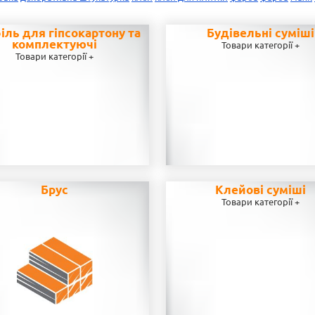
іль для гіпсокартону та
Будівельні суміші
комплектуючі
Товари категорії +
Товари категорії +
Брус
Клейові суміші
Товари категорії +