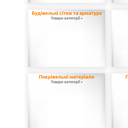
Будівельні сітки та арматура
Товари категорії +
Покрівельні матеріали
П
Товари категорії +