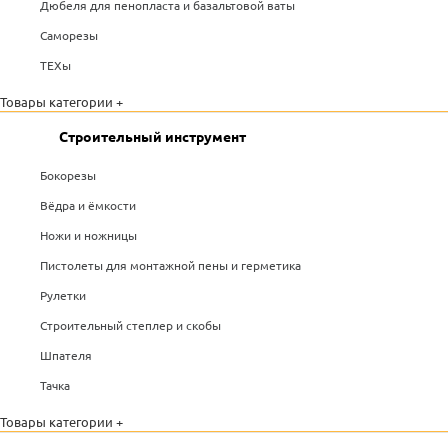
Дюбеля для пенопласта и базальтовой ваты
Саморезы
ТЕХы
Товары категории +
Строительный инструмент
Бокорезы
Вёдра и ёмкости
Ножи и ножницы
Пистолеты для монтажной пены и герметика
Рулетки
Строительный степлер и скобы
Шпателя
Тачка
Товары категории +