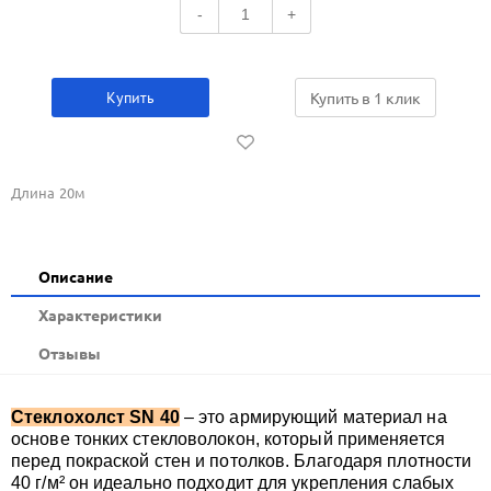
-
+
Купить
Купить в 1 клик
Длина 20м
Описание
Xарактеристики
Отзывы
Стеклохолст SN 40
– это армирующий материал на
основе тонких стекловолокон, который применяется
перед покраской стен и потолков. Благодаря плотности
40 г/м² он идеально подходит для укрепления слабых