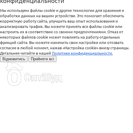
конфиденциальности
Мы используем файлы cookie и другие технологии для хранения и
обработки данных на вашем устройстве. Это помогает обеспечить
корректную работу сайта, улучшить ваш опыт использования и
анализировать трафик. Вы можете принять все файлы cookie или
настроить их в соответствии со своими предпочтениями. Отказ от
некоторых файлов cookie может повлиять на работу отдельных
функций сайта. Вы можете изменить свои настройки или отозвать
согласие в любой момент, нажав «Настройка cookie» внизу страницы.
Детальнее читайте в нашей
Политике конфиденциальности.
Відмовитись
Прийняти всі