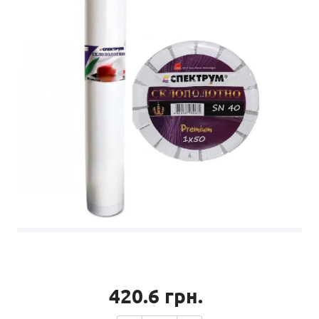
420.6
грн.