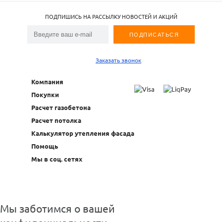
ПОДПИШИСЬ НА РАССЫЛКУ НОВОСТЕЙ И АКЦИЙ
Заказать звонок
Компания
Покупки
Расчет газобетона
Расчет потолка
Калькулятор утепления фасада
Помощь
Мы в соц. сетях
Мы заботимся о вашей