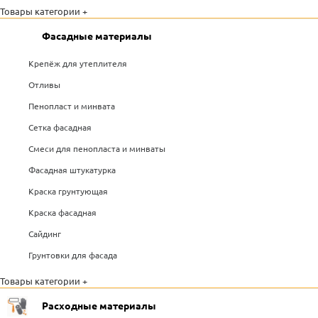
Товары категории +
Фасадные материалы
Крепёж для утеплителя
Отливы
Пенопласт и минвата
Сетка фасадная
Смеси для пенопласта и минваты
Фасадная штукатурка
Краска грунтующая
Краска фасадная
Сайдинг
Грунтовки для фасада
Товары категории +
Расходные материалы