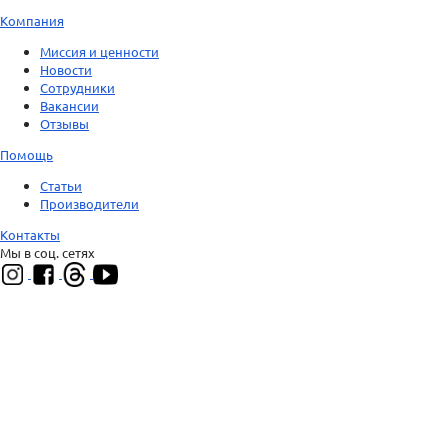
Компания
Миссия и ценности
Новости
Сотрудники
Вакансии
Отзывы
Помощь
Статьи
Производители
Контакты
Мы в соц. сетях