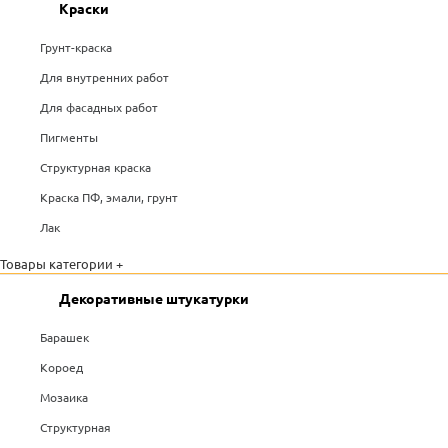
Краски
Грунт-краска
Для внутренних работ
Для фасадных работ
Пигменты
Структурная краска
Краска ПФ, эмали, грунт
Лак
Товары категории +
Декоративные штукатурки
Барашек
Короед
Мозаика
Структурная