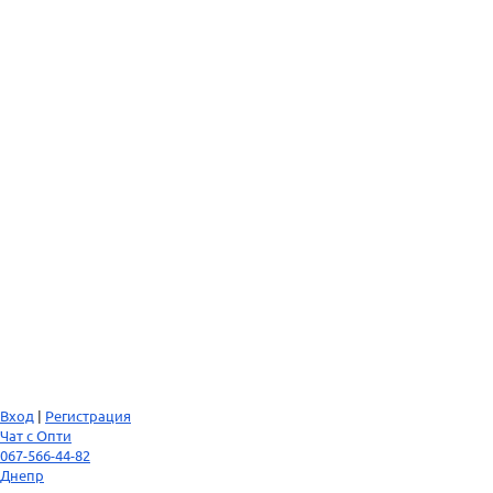
Вход
|
Регистрация
Чат с Опти
067-566-44-82
Днепр