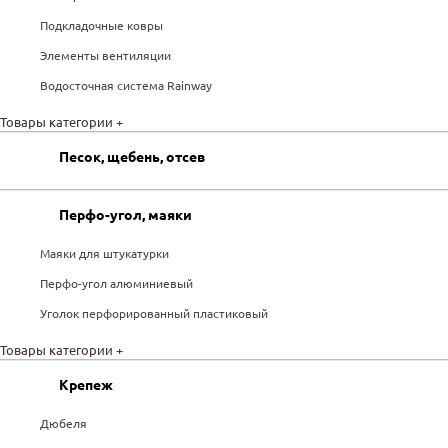
Подкладочные ковры
Элементы вентиляции
Водосточная система Rainway
Товары категории +
Песок, щебень, отсев
Перфо-угол, маяки
Маяки для штукатурки
Перфо-угол алюминиевый
Уголок перфорированный пластиковый
Товары категории +
Крепеж
Дюбеля