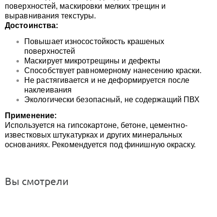
поверхностей, маскировки мелких трещин и
выравнивания текстуры.
Достоинства:
Повышает износостойкость крашеных
поверхностей
Маскирует микротрещины и дефекты
Способствует равномерному нанесению краски.
Не растягивается и не деформируется после
наклеивания
Экологически безопасный, не содержащий ПВХ
Применение:
Используется на гипсокартоне, бетоне, цементно-
известковых штукатурках и других минеральных
основаниях. Рекомендуется под финишную окраску.
Вы смотрели