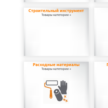
Строительный инструмент
Товары категории +
Расходные материалы
Товары категории +