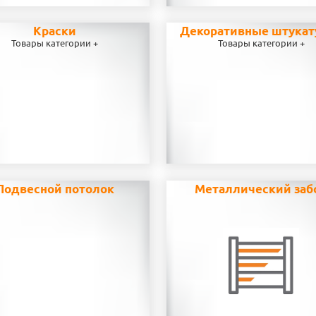
Краски
Декоративные штукат
Товары категории +
Товары категории +
Подвесной потолок
Металлический заб