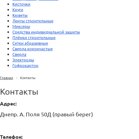
Кисточки
Круги
Кюветы
Ленты строительные
Миксеры
Средства индивидуальной защиты
Плёнки строительные
Сетки абразивные
Сверла корончастые
Сверла
Электроды
Гофрокартон
Главная
-
Контакты
Контакты
Адрес:
Днепр. А. Поля 50Д (правый берег)
Телефон: