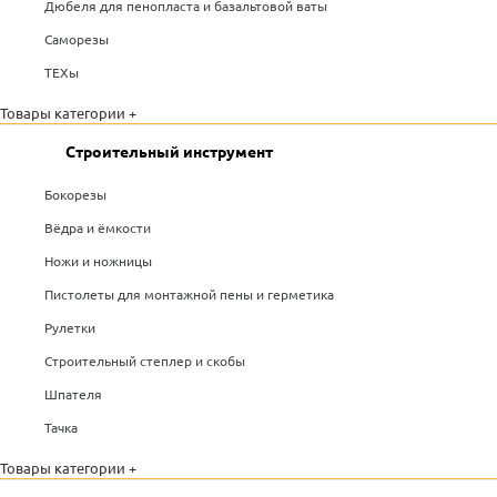
Дюбеля для пенопласта и базальтовой ваты
Саморезы
ТЕХы
Товары категории +
Строительный инструмент
Бокорезы
Вёдра и ёмкости
Ножи и ножницы
Пистолеты для монтажной пены и герметика
Рулетки
Строительный степлер и скобы
Шпателя
Тачка
Товары категории +