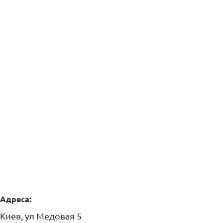
Адреса:
Киев, ул Медовая 5