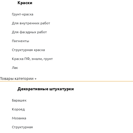
Краски
Грунт-краска
Для внутренних работ
Для фасадных работ
Пигменты
Структурная краска
Краска ПФ, эмали, грунт
Лак
Товары категории +
Декоративные штукатурки
Барашек
Короед
Мозаика
Структурная