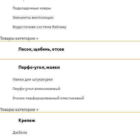
Подкладочные ковры
Элементы вентиляции
Водосточная система Rainway
Товары категории +
Песок, щебень, отсев
Перфо-угол, маяки
Маяки для штукатурки
Перфо-угол алюминиевый
Уголок перфорированный пластиковый
Товары категории +
Крепеж
Дюбеля