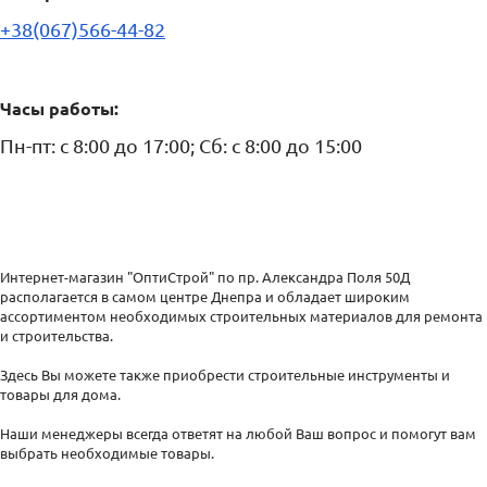
+38(067)566-44-82
Часы работы:
Пн-пт: с 8:00 до 17:00; Сб: с 8:00 до 15:00
Интернет-магазин "ОптиСтрой" по пр. Александра Поля 50Д
располагается в самом центре Днепра и обладает широким
ассортиментом необходимых строительных материалов для ремонта
и строительства.
Здесь Вы можете также приобрести строительные инструменты и
товары для дома.
Наши менеджеры всегда ответят на любой Ваш вопрос и помогут вам
выбрать необходимые товары.