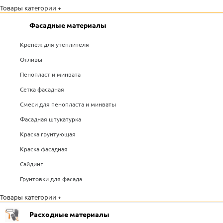
Товары категории +
Фасадные материалы
Крепёж для утеплителя
Отливы
Пенопласт и минвата
Сетка фасадная
Смеси для пенопласта и минваты
Фасадная штукатурка
Краска грунтующая
Краска фасадная
Сайдинг
Грунтовки для фасада
Товары категории +
Расходные материалы