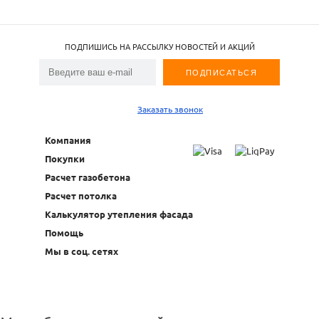
ПОДПИШИСЬ НА РАССЫЛКУ НОВОСТЕЙ И АКЦИЙ
Заказать звонок
Компания
Покупки
Расчет газобетона
Расчет потолка
Калькулятор утепления фасада
Помощь
Мы в соц. сетях