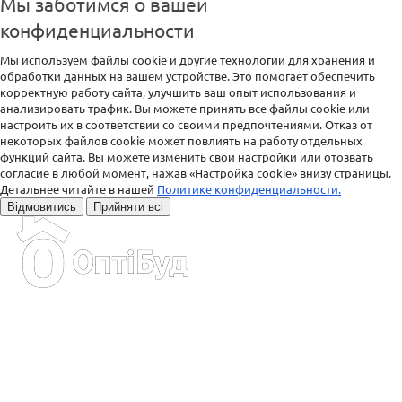
Мы заботимся о вашей
конфиденциальности
Мы используем файлы cookie и другие технологии для хранения и
обработки данных на вашем устройстве. Это помогает обеспечить
корректную работу сайта, улучшить ваш опыт использования и
анализировать трафик. Вы можете принять все файлы cookie или
настроить их в соответствии со своими предпочтениями. Отказ от
некоторых файлов cookie может повлиять на работу отдельных
функций сайта. Вы можете изменить свои настройки или отозвать
согласие в любой момент, нажав «Настройка cookie» внизу страницы.
Детальнее читайте в нашей
Политике конфиденциальности.
Відмовитись
Прийняти всі