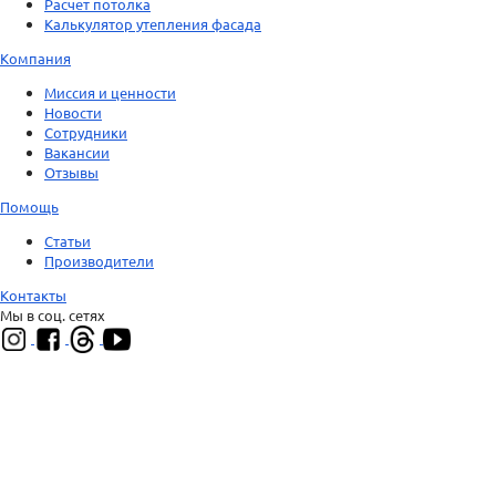
Расчет потолка
Калькулятор утепления фасада
Компания
Миссия и ценности
Новости
Сотрудники
Вакансии
Отзывы
Помощь
Статьи
Производители
Контакты
Мы в соц. сетях