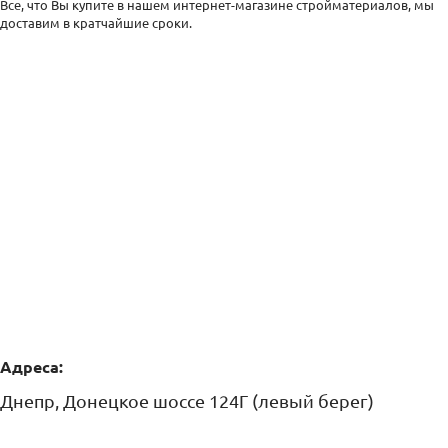
Все, что Вы купите в нашем интернет-магазине стройматериалов, мы
доставим в кратчайшие сроки.
Адреса:
Днепр, Донецкое шоссе 124Г (левый берег)