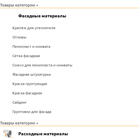
Товары категории +
Фасадные материалы
Крепёж для утеплителя
Отливы
Пенопласт и минвата
Сетка фасадная
Смеси для пенопласта и минваты
Фасадная штукатурка
Краска грунтующая
Краска фасадная
Сайдинг
Грунтовки для фасада
Товары категории +
Расходные материалы