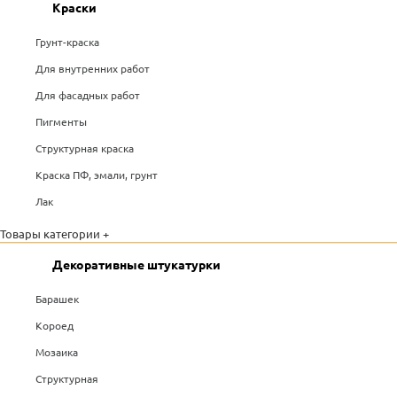
Краски
Грунт-краска
Для внутренних работ
Для фасадных работ
Пигменты
Структурная краска
Краска ПФ, эмали, грунт
Лак
Товары категории +
Декоративные штукатурки
Барашек
Короед
Мозаика
Структурная