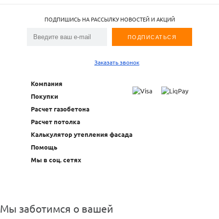
ПОДПИШИСЬ НА РАССЫЛКУ НОВОСТЕЙ И АКЦИЙ
Заказать звонок
Компания
Покупки
Расчет газобетона
Расчет потолка
Калькулятор утепления фасада
Помощь
Мы в соц. сетях
Мы заботимся о вашей