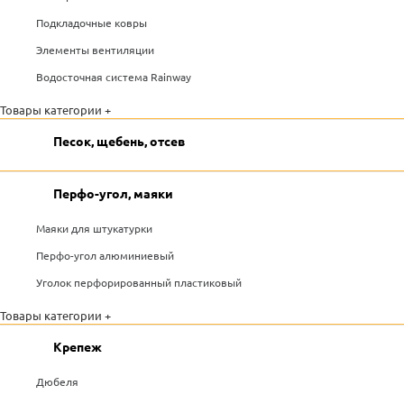
Подкладочные ковры
Элементы вентиляции
Водосточная система Rainway
Товары категории +
Песок, щебень, отсев
Перфо-угол, маяки
Маяки для штукатурки
Перфо-угол алюминиевый
Уголок перфорированный пластиковый
Товары категории +
Крепеж
Дюбеля