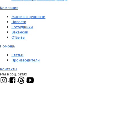
Компания
Миссия и ценности
Новости
Сотрудники
Вакансии
Отзывы
Помощь
Статьи
Производители
Контакты
Мы в соц. сетях