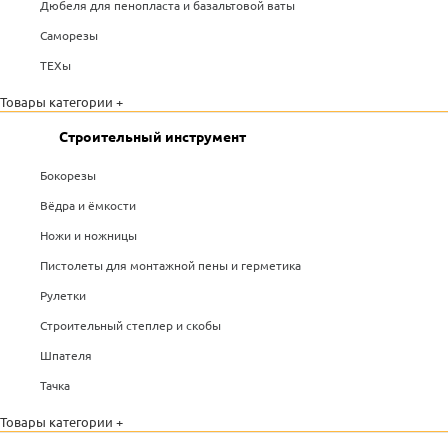
Дюбеля для пенопласта и базальтовой ваты
Саморезы
ТЕХы
Товары категории +
Строительный инструмент
Бокорезы
Вёдра и ёмкости
Ножи и ножницы
Пистолеты для монтажной пены и герметика
Рулетки
Строительный степлер и скобы
Шпателя
Тачка
Товары категории +