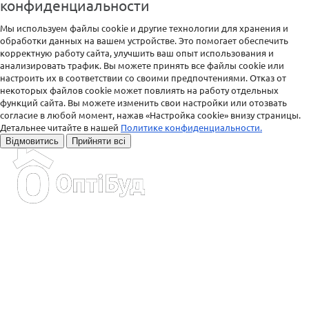
конфиденциальности
Мы используем файлы cookie и другие технологии для хранения и
обработки данных на вашем устройстве. Это помогает обеспечить
корректную работу сайта, улучшить ваш опыт использования и
анализировать трафик. Вы можете принять все файлы cookie или
настроить их в соответствии со своими предпочтениями. Отказ от
некоторых файлов cookie может повлиять на работу отдельных
функций сайта. Вы можете изменить свои настройки или отозвать
согласие в любой момент, нажав «Настройка cookie» внизу страницы.
Детальнее читайте в нашей
Политике конфиденциальности.
Відмовитись
Прийняти всі