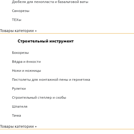
Дюбеля для пенопласта и базальтовой ваты
Саморезы
ТЕХы
Товары категории +
Строительный инструмент
Бокорезы
Вёдра и ёмкости
Ножи и ножницы
Пистолеты для монтажной пены и герметика
Рулетки
Строительный степлер и скобы
Шпателя
Тачка
Товары категории +