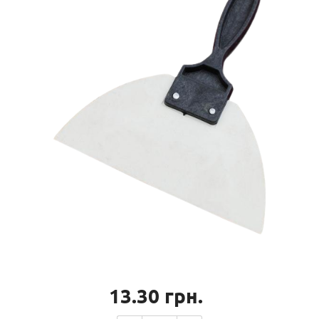
13.30
грн.