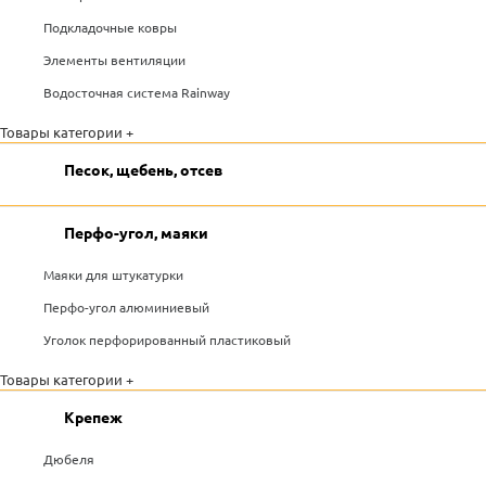
Подкладочные ковры
Элементы вентиляции
Водосточная система Rainway
Товары категории +
Песок, щебень, отсев
Перфо-угол, маяки
Маяки для штукатурки
Перфо-угол алюминиевый
Уголок перфорированный пластиковый
Товары категории +
Крепеж
Дюбеля