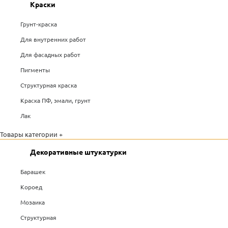
Краски
Грунт-краска
Для внутренних работ
Для фасадных работ
Пигменты
Структурная краска
Краска ПФ, эмали, грунт
Лак
Товары категории +
Декоративные штукатурки
Барашек
Короед
Мозаика
Структурная