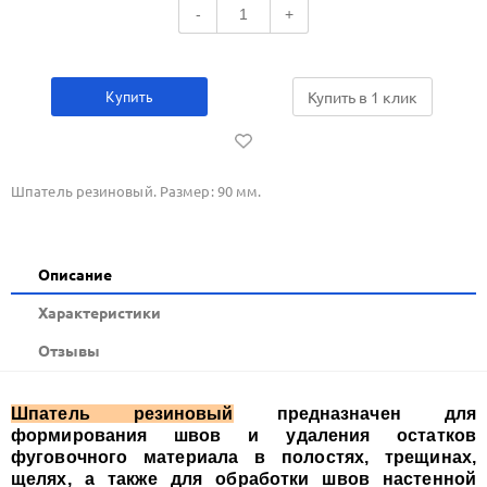
-
+
Купить
Купить в 1 клик
Шпатель резиновый. Размер: 90 мм.
Описание
Xарактеристики
Отзывы
Шпатель резиновый
предназначен для
формирования швов и удаления остатков
фуговочного материала в полостях, трещинах,
щелях, а также для обработки швов настенной