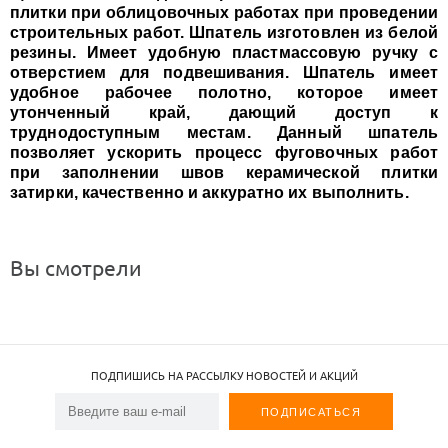
плитки при облицовочных работах при проведении
строительных работ. Шпатель изготовлен из белой
резины. Имеет удобную пластмассовую ручку с
отверстием для подвешивания. Шпатель имеет
удобное рабочее полотно, которое имеет
утонченный край, дающий доступ к
труднодоступным местам. Данный шпатель
позволяет ускорить процесс фуговочных работ
при заполнении швов керамической плитки
затирки, качественно и аккуратно их выполнить.
Вы смотрели
ПОДПИШИСЬ НА РАССЫЛКУ НОВОСТЕЙ И АКЦИЙ