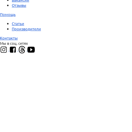
Отзывы
Помощь
Статьи
Производители
Контакты
Мы в соц. сетях