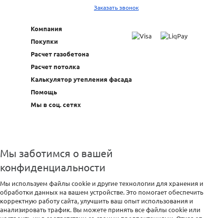
Заказать звонок
Компания
Покупки
Расчет газобетона
Расчет потолка
Калькулятор утепления фасада
Помощь
Мы в соц. сетях
Мы заботимся о вашей
конфиденциальности
Мы используем файлы cookie и другие технологии для хранения и
обработки данных на вашем устройстве. Это помогает обеспечить
корректную работу сайта, улучшить ваш опыт использования и
анализировать трафик. Вы можете принять все файлы cookie или