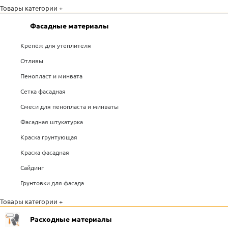
Товары категории +
Фасадные материалы
Крепёж для утеплителя
Отливы
Пенопласт и минвата
Сетка фасадная
Смеси для пенопласта и минваты
Фасадная штукатурка
Краска грунтующая
Краска фасадная
Сайдинг
Грунтовки для фасада
Товары категории +
Расходные материалы