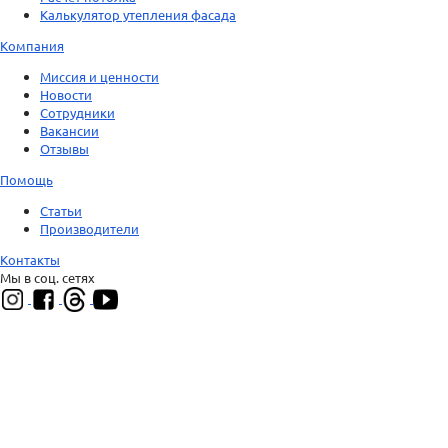
Калькулятор утепления фасада
Компания
Миссия и ценности
Новости
Сотрудники
Вакансии
Отзывы
Помощь
Статьи
Производители
Контакты
Мы в соц. сетях