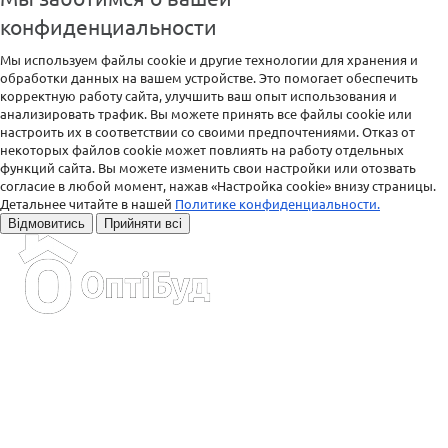
конфиденциальности
Мы используем файлы cookie и другие технологии для хранения и
обработки данных на вашем устройстве. Это помогает обеспечить
корректную работу сайта, улучшить ваш опыт использования и
анализировать трафик. Вы можете принять все файлы cookie или
настроить их в соответствии со своими предпочтениями. Отказ от
некоторых файлов cookie может повлиять на работу отдельных
функций сайта. Вы можете изменить свои настройки или отозвать
согласие в любой момент, нажав «Настройка cookie» внизу страницы.
Детальнее читайте в нашей
Политике конфиденциальности.
Відмовитись
Прийняти всі