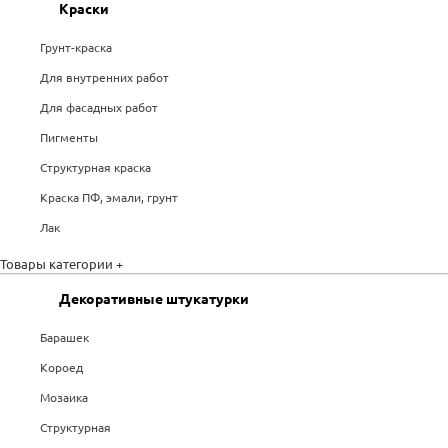
Краски
Грунт-краска
Для внутренних работ
Для фасадных работ
Пигменты
Структурная краска
Краска ПФ, эмали, грунт
Лак
Товары категории +
Декоративные штукатурки
Барашек
Короед
Мозаика
Структурная