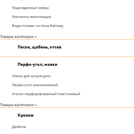
Подкладочные ковры
Элементы вентиляции
Водосточная система Rainway
Товары категории +
Песок, щебень, отсев
Перфо-угол, маяки
Маяки для штукатурки
Перфо-угол алюминиевый
Уголок перфорированный пластиковый
Товары категории +
Крепеж
Дюбеля