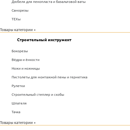
Дюбеля для пенопласта и базальтовой ваты
Саморезы
ТЕХы
Товары категории +
Строительный инструмент
Бокорезы
Вёдра и ёмкости
Ножи и ножницы
Пистолеты для монтажной пены и герметика
Рулетки
Строительный степлер и скобы
Шпателя
Тачка
Товары категории +