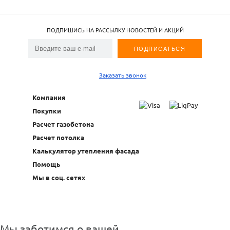
ПОДПИШИСЬ НА РАССЫЛКУ НОВОСТЕЙ И АКЦИЙ
Заказать звонок
Компания
Покупки
Расчет газобетона
Расчет потолка
Калькулятор утепления фасада
Помощь
Мы в соц. сетях
Мы заботимся о вашей