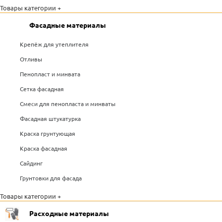
Товары категории +
Фасадные материалы
Крепёж для утеплителя
Отливы
Пенопласт и минвата
Сетка фасадная
Смеси для пенопласта и минваты
Фасадная штукатурка
Краска грунтующая
Краска фасадная
Сайдинг
Грунтовки для фасада
Товары категории +
Расходные материалы