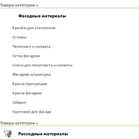
Товары категории +
Фасадные материалы
Крепёж для утеплителя
Отливы
Пенопласт и минвата
Сетка фасадная
Смеси для пенопласта и минваты
Фасадная штукатурка
Краска грунтующая
Краска фасадная
Сайдинг
Грунтовки для фасада
Товары категории +
Расходные материалы