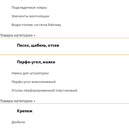
Подкладочные ковры
Элементы вентиляции
Водосточная система Rainway
Товары категории +
Песок, щебень, отсев
Перфо-угол, маяки
Маяки для штукатурки
Перфо-угол алюминиевый
Уголок перфорированный пластиковый
Товары категории +
Крепеж
Дюбеля