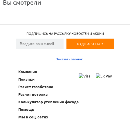
Вы смотрели
ПОДПИШИСЬ НА РАССЫЛКУ НОВОСТЕЙ И АКЦИЙ
Заказать звонок
Компания
Покупки
Расчет газобетона
Расчет потолка
Калькулятор утепления фасада
Помощь
Мы в соц. сетях