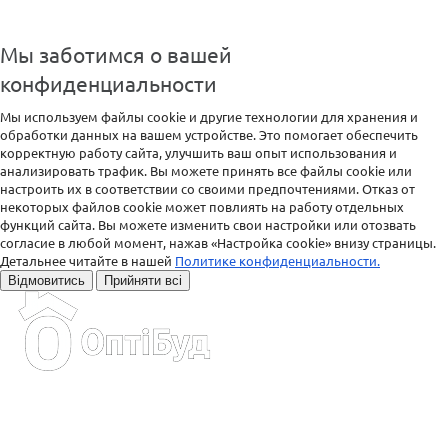
Мы заботимся о вашей
конфиденциальности
Мы используем файлы cookie и другие технологии для хранения и
обработки данных на вашем устройстве. Это помогает обеспечить
корректную работу сайта, улучшить ваш опыт использования и
анализировать трафик. Вы можете принять все файлы cookie или
настроить их в соответствии со своими предпочтениями. Отказ от
некоторых файлов cookie может повлиять на работу отдельных
функций сайта. Вы можете изменить свои настройки или отозвать
согласие в любой момент, нажав «Настройка cookie» внизу страницы.
Детальнее читайте в нашей
Политике конфиденциальности.
Відмовитись
Прийняти всі