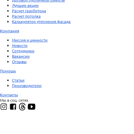
Лучшие акции
Расчет газобетона
Расчет потолка
Калькулятор утепления фасада
Компания
Миссия и ценности
Новости
Сотрудники
Вакансии
Отзывы
Помощь
Статьи
Производители
Контакты
Мы в соц. сетях