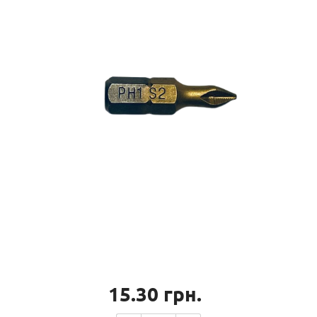
15.30
грн.