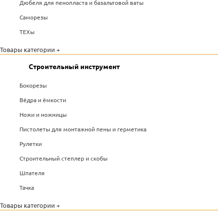
Дюбеля для пенопласта и базальтовой ваты
Саморезы
ТЕХы
Товары категории +
Строительный инструмент
Бокорезы
Вёдра и ёмкости
Ножи и ножницы
Пистолеты для монтажной пены и герметика
Рулетки
Строительный степлер и скобы
Шпателя
Тачка
Товары категории +