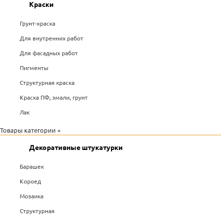
Краски
Грунт-краска
Для внутренних работ
Для фасадных работ
Пигменты
Структурная краска
Краска ПФ, эмали, грунт
Лак
Товары категории +
Декоративные штукатурки
Барашек
Короед
Мозаика
Структурная