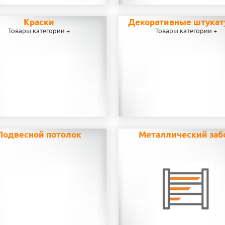
Краски
Декоративные штукат
Товары категории +
Товары категории +
Подвесной потолок
Металлический заб