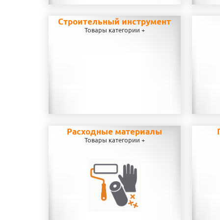
Строительный инструмент
Товары категории +
Расходные материалы
Товары категории +