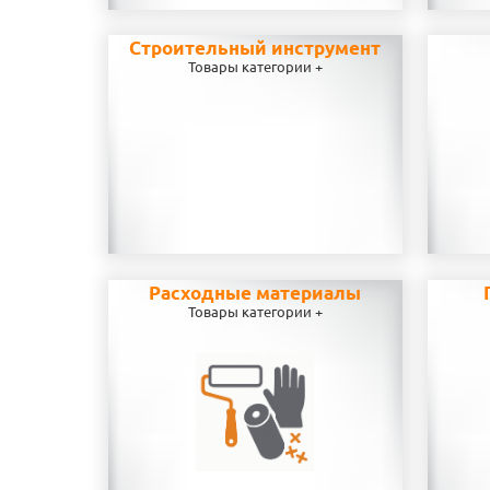
Строительный инструмент
Товары категории +
Расходные материалы
Товары категории +