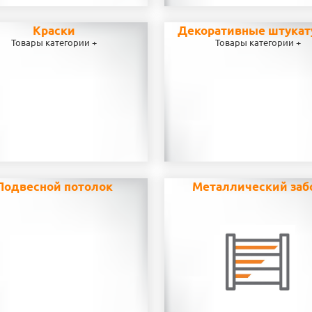
Краски
Декоративные штукат
Товары категории +
Товары категории +
Подвесной потолок
Металлический заб