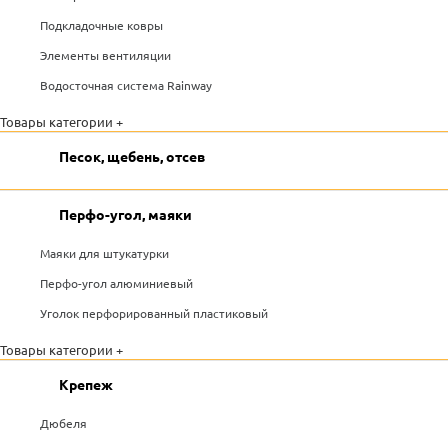
Подкладочные ковры
Элементы вентиляции
Водосточная система Rainway
Товары категории +
Песок, щебень, отсев
Перфо-угол, маяки
Маяки для штукатурки
Перфо-угол алюминиевый
Уголок перфорированный пластиковый
Товары категории +
Крепеж
Дюбеля