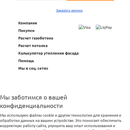
Заказать звонок
Компания
Покупки
Расчет газобетона
Расчет потолка
Калькулятор утепления фасада
Помощь
Мы в соц. сетях
Мы заботимся о вашей
конфиденциальности
Мы используем файлы cookie и другие технологии для хранения и
обработки данных на вашем устройстве. Это помогает обеспечить
корректную работу сайта, улучшить ваш опыт использования и