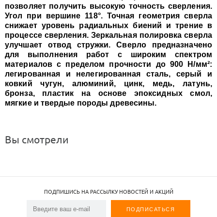
позволяет получить высокую точность сверления.
Угол при вершине 118°. Точная геометрия сверла
снижает уровень радиальных биений и трение в
процессе сверления. Зеркальная полировка сверла
улучшает отвод стружки. Сверло предназначено
для выполнения работ с широким спектром
материалов с пределом прочности до 900 Н/мм²:
легированная и нелегированная сталь, серый и
ковкий чугун, алюминий, цинк, медь, латунь,
бронза, пластик на основе эпоксидных смол,
мягкие и твердые породы древесины.
Вы смотрели
ПОДПИШИСЬ НА РАССЫЛКУ НОВОСТЕЙ И АКЦИЙ