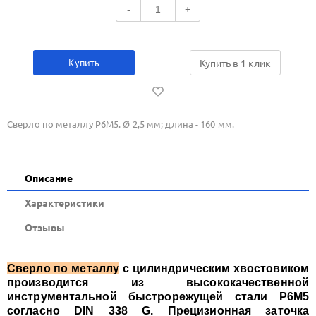
-
+
Купить
Купить в 1 клик
Сверло по металлу Р6М5. Ø 2,5 мм; длина - 160 мм.
Описание
Xарактеристики
Отзывы
Сверло по металлу
с цилиндрическим хвостовиком
производится из высококачественной
инструментальной быстрорежущей стали Р6М5
согласно DIN 338 G. Прецизионная заточка