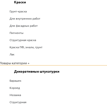
Краски
Грунт-краска
Для внутренних работ
Для фасадных работ
Пигменты
Структурная краска
Краска ПФ, эмали, грунт
Лак
Товары категории +
Декоративные штукатурки
Барашек
Короед
Мозаика
Структурная