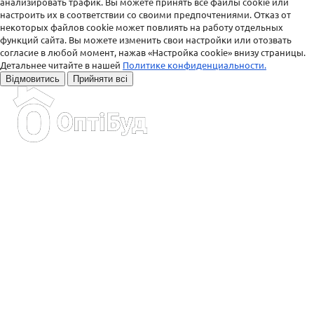
анализировать трафик. Вы можете принять все файлы cookie или
настроить их в соответствии со своими предпочтениями. Отказ от
некоторых файлов cookie может повлиять на работу отдельных
функций сайта. Вы можете изменить свои настройки или отозвать
согласие в любой момент, нажав «Настройка cookie» внизу страницы.
Детальнее читайте в нашей
Политике конфиденциальности.
Відмовитись
Прийняти всі