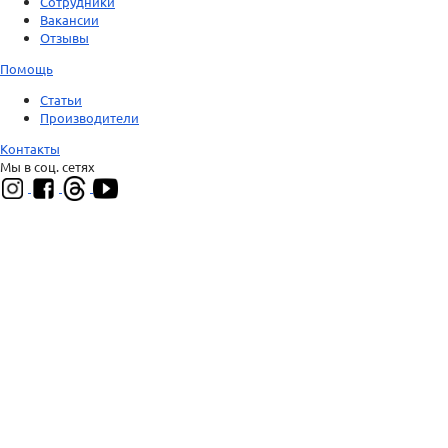
Сотрудники
Вакансии
Отзывы
Помощь
Статьи
Производители
Контакты
Мы в соц. сетях