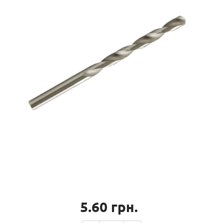
5.60
грн.