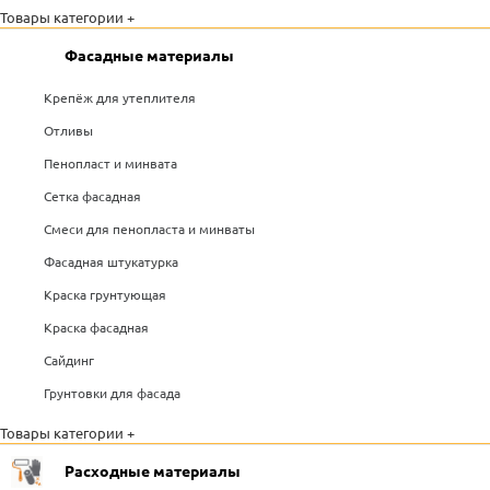
Товары категории +
Фасадные материалы
Крепёж для утеплителя
Отливы
Пенопласт и минвата
Сетка фасадная
Смеси для пенопласта и минваты
Фасадная штукатурка
Краска грунтующая
Краска фасадная
Сайдинг
Грунтовки для фасада
Товары категории +
Расходные материалы