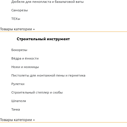
Дюбеля для пенопласта и базальтовой ваты
Саморезы
ТЕХы
Товары категории +
Строительный инструмент
Бокорезы
Вёдра и ёмкости
Ножи и ножницы
Пистолеты для монтажной пены и герметика
Рулетки
Строительный степлер и скобы
Шпателя
Тачка
Товары категории +