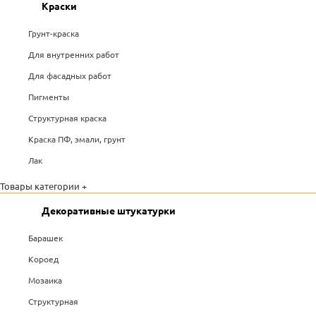
Краски
Грунт-краска
Для внутренних работ
Для фасадных работ
Пигменты
Структурная краска
Краска ПФ, эмали, грунт
Лак
Товары категории +
Декоративные штукатурки
Барашек
Короед
Мозаика
Структурная