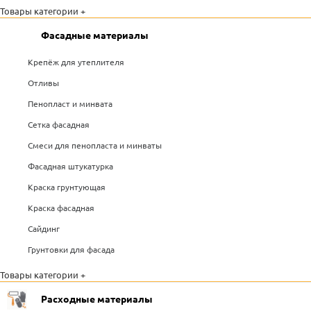
Товары категории +
Фасадные материалы
Крепёж для утеплителя
Отливы
Пенопласт и минвата
Сетка фасадная
Смеси для пенопласта и минваты
Фасадная штукатурка
Краска грунтующая
Краска фасадная
Сайдинг
Грунтовки для фасада
Товары категории +
Расходные материалы