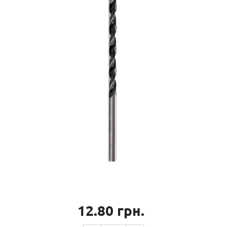
12.80
грн.