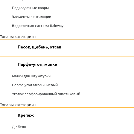
Подкладочные ковры
Элементы вентиляции
Водосточная система Rainway
Товары категории +
Песок, щебень, отсев
Перфо-угол, маяки
Маяки для штукатурки
Перфо-угол алюминиевый
Уголок перфорированный пластиковый
Товары категории +
Крепеж
Дюбеля