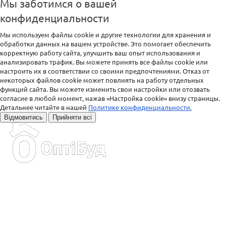
Мы заботимся о вашей
конфиденциальности
Мы используем файлы cookie и другие технологии для хранения и
обработки данных на вашем устройстве. Это помогает обеспечить
корректную работу сайта, улучшить ваш опыт использования и
анализировать трафик. Вы можете принять все файлы cookie или
настроить их в соответствии со своими предпочтениями. Отказ от
некоторых файлов cookie может повлиять на работу отдельных
функций сайта. Вы можете изменить свои настройки или отозвать
согласие в любой момент, нажав «Настройка cookie» внизу страницы.
Детальнее читайте в нашей
Политике конфиденциальности.
Відмовитись
Прийняти всі