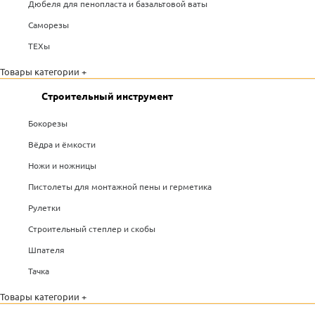
Дюбеля для пенопласта и базальтовой ваты
Саморезы
ТЕХы
Товары категории +
Строительный инструмент
Бокорезы
Вёдра и ёмкости
Ножи и ножницы
Пистолеты для монтажной пены и герметика
Рулетки
Строительный степлер и скобы
Шпателя
Тачка
Товары категории +