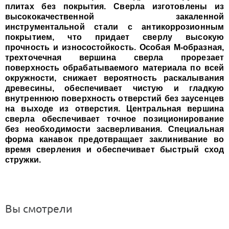
плитах без покрытия. Сверла изготовлены из
высококачественной закаленной
инструментальной стали с антикоррозионным
покрытием, что придает сверлу высокую
прочность и износостойкость. Особая М-образная,
трехточечная вершина сверла прорезает
поверхность обрабатываемого материала по всей
окружности, снижает вероятность раскалывания
древесины, обеспечивает чистую и гладкую
внутреннюю поверхность отверстий без заусенцев
на выходе из отверстия. Центральная вершина
сверла обеспечивает точное позиционирование
без необходимости засверливания. Специальная
форма канавок предотвращает заклинивание во
время сверления и обеспечивает быстрый сход
стружки.
Вы смотрели