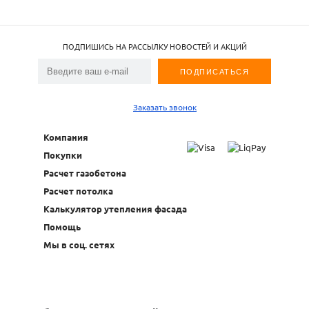
ПОДПИШИСЬ НА РАССЫЛКУ НОВОСТЕЙ И АКЦИЙ
Заказать звонок
Компания
Покупки
Расчет газобетона
Расчет потолка
Калькулятор утепления фасада
Помощь
Мы в соц. сетях