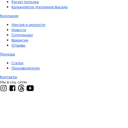
Расчет потолка
Калькулятор утепления фасада
Компания
Миссия и ценности
Новости
Сотрудники
Вакансии
Отзывы
Помощь
Статьи
Производители
Контакты
Мы в соц. сетях