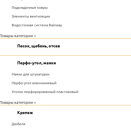
Подкладочные ковры
Элементы вентиляции
Водосточная система Rainway
Товары категории +
Песок, щебень, отсев
Перфо-угол, маяки
Маяки для штукатурки
Перфо-угол алюминиевый
Уголок перфорированный пластиковый
Товары категории +
Крепеж
Дюбеля