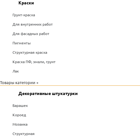
Краски
Грунт-краска
Для внутренних работ
Для фасадных работ
Пигменты
Структурная краска
Краска ПФ, эмали, грунт
Лак
Товары категории +
Декоративные штукатурки
Барашек
Короед
Мозаика
Структурная