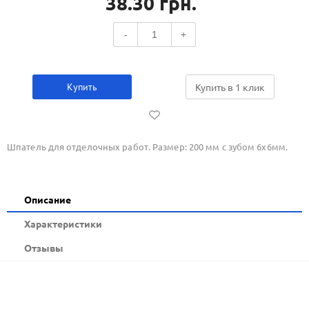
38.30
грн.
-
+
Купить
Купить в 1 клик
Шпатель для отделочных работ. Размер: 200 мм с зубом 6х6мм.
Описание
Xарактеристики
Отзывы