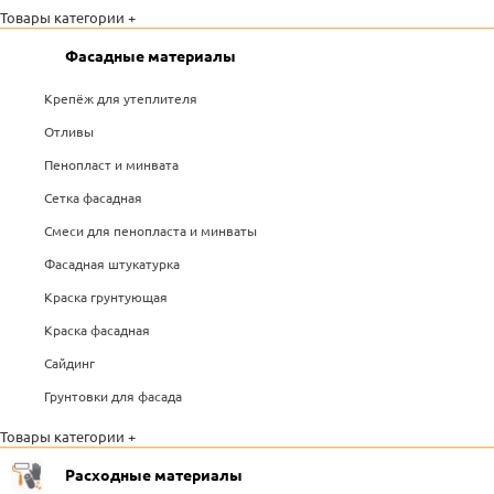
Товары категории +
Фасадные материалы
Крепёж для утеплителя
Отливы
Пенопласт и минвата
Сетка фасадная
Смеси для пенопласта и минваты
Фасадная штукатурка
Краска грунтующая
Краска фасадная
Сайдинг
Грунтовки для фасада
Товары категории +
Расходные материалы