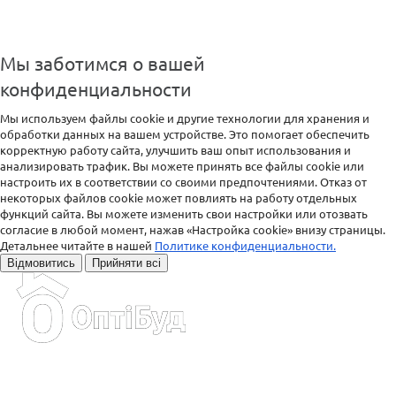
Мы заботимся о вашей
конфиденциальности
Мы используем файлы cookie и другие технологии для хранения и
обработки данных на вашем устройстве. Это помогает обеспечить
корректную работу сайта, улучшить ваш опыт использования и
анализировать трафик. Вы можете принять все файлы cookie или
настроить их в соответствии со своими предпочтениями. Отказ от
некоторых файлов cookie может повлиять на работу отдельных
функций сайта. Вы можете изменить свои настройки или отозвать
согласие в любой момент, нажав «Настройка cookie» внизу страницы.
Детальнее читайте в нашей
Политике конфиденциальности.
Відмовитись
Прийняти всі