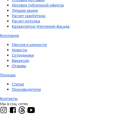
Договор публичной оферты
Лучшие акции
Расчет газобетона
Расчет потолка
Калькулятор утепления фасада
Компания
Миссия и ценности
Новости
Сотрудники
Вакансии
Отзывы
Помощь
Статьи
Производители
Контакты
Мы в соц. сетях