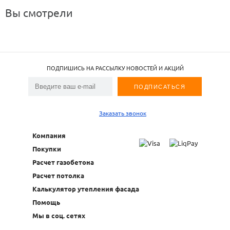
Вы смотрели
ПОДПИШИСЬ НА РАССЫЛКУ НОВОСТЕЙ И АКЦИЙ
Заказать звонок
Компания
Покупки
Расчет газобетона
Расчет потолка
Калькулятор утепления фасада
Помощь
Мы в соц. сетях