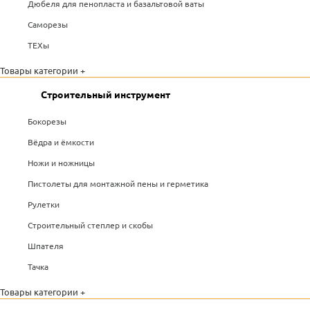
Дюбеля для пенопласта и базальтовой ваты
Саморезы
ТЕХы
Товары категории +
Строительный инструмент
Бокорезы
Вёдра и ёмкости
Ножи и ножницы
Пистолеты для монтажной пены и герметика
Рулетки
Строительный степлер и скобы
Шпателя
Тачка
Товары категории +