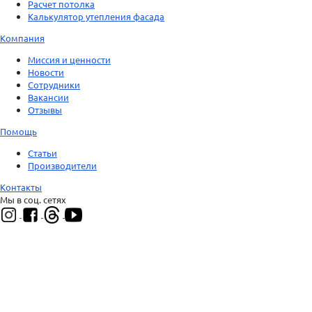
Расчет потолка
Калькулятор утепления фасада
Компания
Миссия и ценности
Новости
Сотрудники
Вакансии
Отзывы
Помощь
Статьи
Производители
Контакты
Мы в соц. сетях