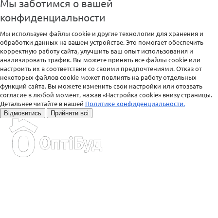
Мы заботимся о вашей
конфиденциальности
Мы используем файлы cookie и другие технологии для хранения и
обработки данных на вашем устройстве. Это помогает обеспечить
корректную работу сайта, улучшить ваш опыт использования и
анализировать трафик. Вы можете принять все файлы cookie или
настроить их в соответствии со своими предпочтениями. Отказ от
некоторых файлов cookie может повлиять на работу отдельных
функций сайта. Вы можете изменить свои настройки или отозвать
согласие в любой момент, нажав «Настройка cookie» внизу страницы.
Детальнее читайте в нашей
Политике конфиденциальности.
Відмовитись
Прийняти всі