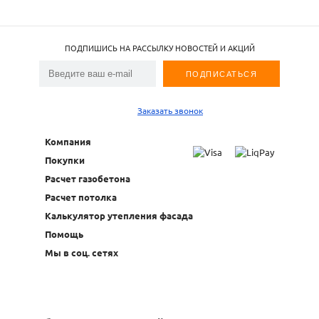
ПОДПИШИСЬ НА РАССЫЛКУ НОВОСТЕЙ И АКЦИЙ
Заказать звонок
Компания
Покупки
Расчет газобетона
Расчет потолка
Калькулятор утепления фасада
Помощь
Мы в соц. сетях