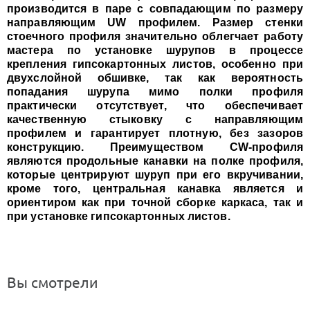
производится в паре с совпадающим по размеру
направляющим UW профилем. Размер стенки
стоечного профиля значительно облегчает работу
мастера по установке шурупов в процессе
крепления гипсокартонных листов, особенно при
двухслойной обшивке, так как вероятность
попадания шурупа мимо полки профиля
практически отсутствует, что обеспечивает
качественную стыковку с направляющим
профилем и гарантирует плотную, без зазоров
конструкцию. Преимуществом CW-профиля
являются продольные канавки на полке профиля,
которые центрируют шуруп при его вкручивании,
кроме того, центральная канавка является и
ориентиром как при точной сборке каркаса, так и
при установке гипсокартонных листов.
Вы смотрели