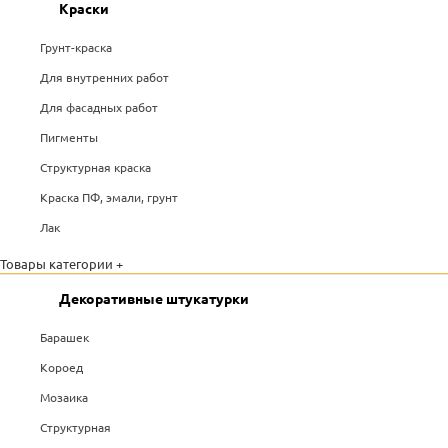
Краски
Грунт-краска
Для внутренних работ
Для фасадных работ
Пигменты
Структурная краска
Краска ПФ, эмали, грунт
Лак
Товары категории +
Декоративные штукатурки
Барашек
Короед
Мозаика
Структурная