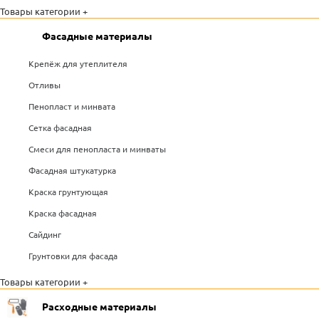
Товары категории +
Фасадные материалы
Крепёж для утеплителя
Отливы
Пенопласт и минвата
Сетка фасадная
Смеси для пенопласта и минваты
Фасадная штукатурка
Краска грунтующая
Краска фасадная
Сайдинг
Грунтовки для фасада
Товары категории +
Расходные материалы