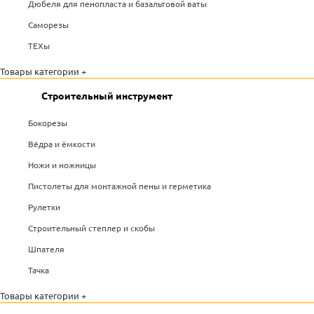
Дюбеля для пенопласта и базальтовой ваты
Саморезы
ТЕХы
Товары категории +
Строительный инструмент
Бокорезы
Вёдра и ёмкости
Ножи и ножницы
Пистолеты для монтажной пены и герметика
Рулетки
Строительный степлер и скобы
Шпателя
Тачка
Товары категории +