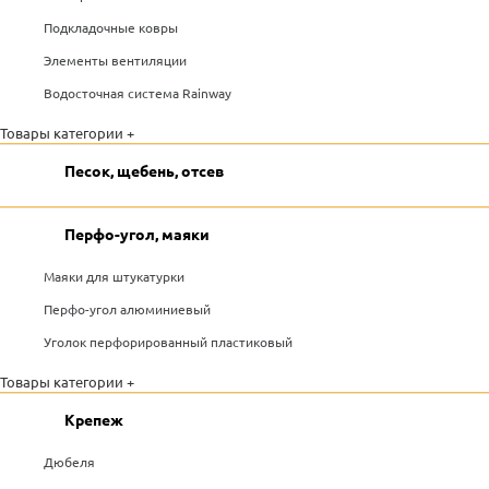
Подкладочные ковры
Элементы вентиляции
Водосточная система Rainway
Товары категории +
Песок, щебень, отсев
Перфо-угол, маяки
Маяки для штукатурки
Перфо-угол алюминиевый
Уголок перфорированный пластиковый
Товары категории +
Крепеж
Дюбеля