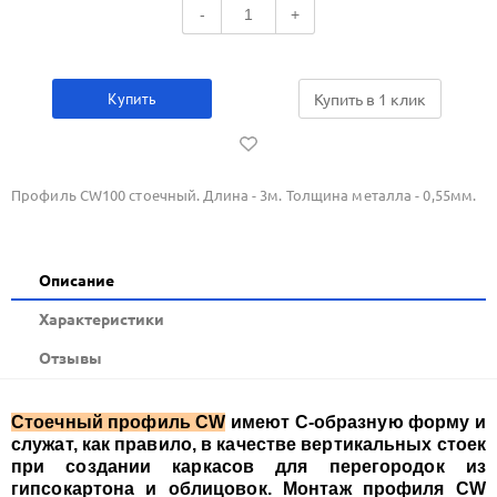
-
+
Купить
Купить в 1 клик
Профиль CW100 стоечный. Длина - 3м. Толщина металла - 0,55мм.
Описание
Xарактеристики
Отзывы
Стоечный профиль CW
имеют С-образную форму и
служат, как правило, в качестве вертикальных стоек
при создании каркасов для перегородок из
гипсокартона и облицовок. Монтаж профиля CW