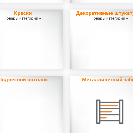
Краски
Декоративные штукат
Товары категории +
Товары категории +
Подвесной потолок
Металлический заб