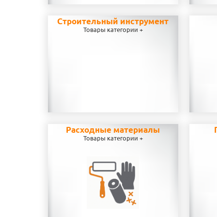
Строительный инструмент
Товары категории +
Расходные материалы
Товары категории +