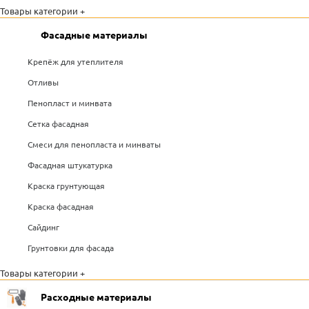
Товары категории +
Фасадные материалы
Крепёж для утеплителя
Отливы
Пенопласт и минвата
Сетка фасадная
Смеси для пенопласта и минваты
Фасадная штукатурка
Краска грунтующая
Краска фасадная
Сайдинг
Грунтовки для фасада
Товары категории +
Расходные материалы