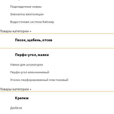
Подкладочные ковры
Элементы вентиляции
Водосточная система Rainway
Товары категории +
Песок, щебень, отсев
Перфо-угол, маяки
Маяки для штукатурки
Перфо-угол алюминиевый
Уголок перфорированный пластиковый
Товары категории +
Крепеж
Дюбеля