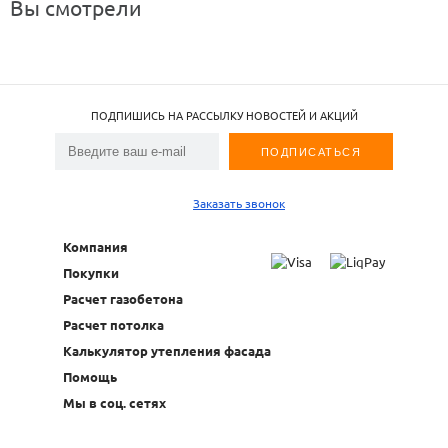
Вы смотрели
ПОДПИШИСЬ НА РАССЫЛКУ НОВОСТЕЙ И АКЦИЙ
Заказать звонок
Компания
Покупки
Расчет газобетона
Расчет потолка
Калькулятор утепления фасада
Помощь
Мы в соц. сетях