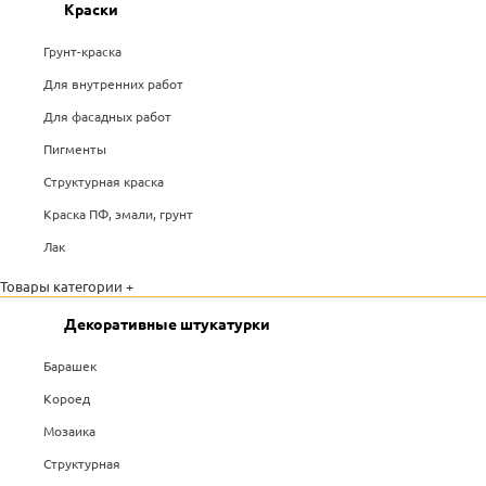
Краски
Грунт-краска
Для внутренних работ
Для фасадных работ
Пигменты
Структурная краска
Краска ПФ, эмали, грунт
Лак
Товары категории +
Декоративные штукатурки
Барашек
Короед
Мозаика
Структурная