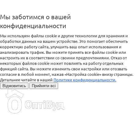
Мы заботимся о вашей
конфиденциальности
Мы используем файлы cookie и другие технологии для хранения и
обработки данных на вашем устройстве. Это помогает обеспечить
корректную работу сайта, улучшить ваш опыт использования и
анализировать трафик. Вы можете принять все файлы cookie или
настроить их в соответствии со своими предпочтениями. Отказ от
некоторых файлов cookie может повлиять на работу отдельных
функций сайта. Вы можете изменить свои настройки или отозвать
согласие в любой момент, нажав «Настройка cookie» внизу страницы.
Детальнее читайте в нашей
Политике конфиденциальности.
Відмовитись
Прийняти всі