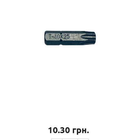
10.30
грн.