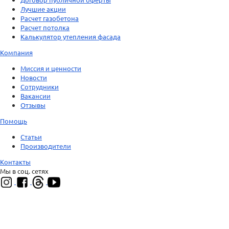
Лучшие акции
Расчет газобетона
Расчет потолка
Калькулятор утепления фасада
Компания
Миссия и ценности
Новости
Сотрудники
Вакансии
Отзывы
Помощь
Статьи
Производители
Контакты
Мы в соц. сетях