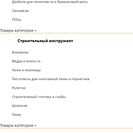
Дюбеля для пенопласта и базальтовой ваты
Саморезы
ТЕХы
Товары категории +
Строительный инструмент
Бокорезы
Вёдра и ёмкости
Ножи и ножницы
Пистолеты для монтажной пены и герметика
Рулетки
Строительный степлер и скобы
Шпателя
Тачка
Товары категории +