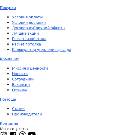
Покупки
Условия оплаты
Условия доставки
Договор публичной оферты
Лучшие акции
Расчет газобетона
Расчет потолка
Калькулятор утепления фасада
Компания
Миссия и ценности
Новости
Сотрудники
Вакансии
Отзывы
Помощь
Статьи
Производители
Контакты
Мы в соц. сетях