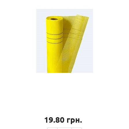
19.80
грн.