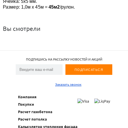
Ячейка: 5х5 мм.
Размер: 1,0м х 45м =
45м2
/рулон.
Вы смотрели
ПОДПИШИСЬ НА РАССЫЛКУ НОВОСТЕЙ И АКЦИЙ
Заказать звонок
Компания
Покупки
Расчет газобетона
Расчет потолка
Калькулятор утепления фасада