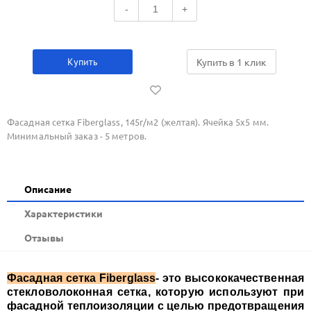
-
+
Купить
Купить в 1 клик
Фасадная сетка Fiberglass, 145г/м2 (желтая). Ячейка 5х5 мм.
Минимальный заказ - 5 метров.
Описание
Xарактеристики
Отзывы
Фасадная сетка Fiberglass
- это высококачественная
стекловолоконная сетка, которую используют при
фасадной теплоизоляции с целью предотвращения