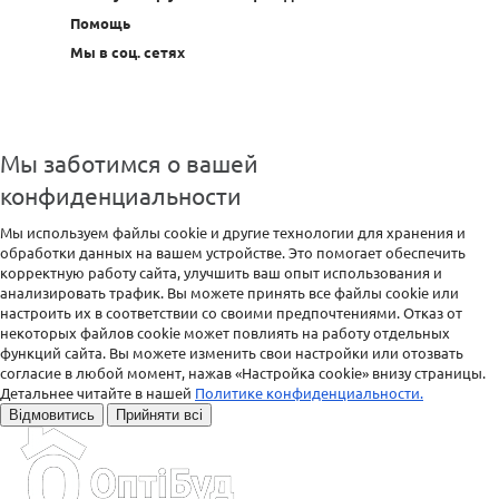
Помощь
Мы в соц. сетях
Мы заботимся о вашей
конфиденциальности
Мы используем файлы cookie и другие технологии для хранения и
обработки данных на вашем устройстве. Это помогает обеспечить
корректную работу сайта, улучшить ваш опыт использования и
анализировать трафик. Вы можете принять все файлы cookie или
настроить их в соответствии со своими предпочтениями. Отказ от
некоторых файлов cookie может повлиять на работу отдельных
функций сайта. Вы можете изменить свои настройки или отозвать
согласие в любой момент, нажав «Настройка cookie» внизу страницы.
Детальнее читайте в нашей
Политике конфиденциальности.
Відмовитись
Прийняти всі