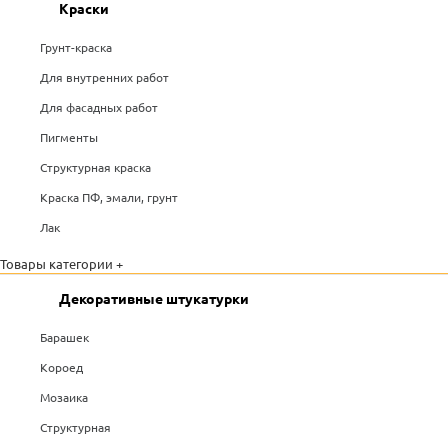
Краски
Грунт-краска
Для внутренних работ
Для фасадных работ
Пигменты
Структурная краска
Краска ПФ, эмали, грунт
Лак
Товары категории +
Декоративные штукатурки
Барашек
Короед
Мозаика
Структурная