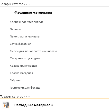
Товары категории +
Фасадные материалы
Крепёж для утеплителя
Отливы
Пенопласт и минвата
Сетка фасадная
Смеси для пенопласта и минваты
Фасадная штукатурка
Краска грунтующая
Краска фасадная
Сайдинг
Грунтовки для фасада
Товары категории +
Расходные материалы