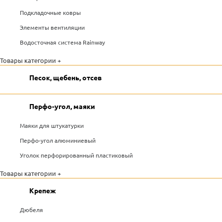
Подкладочные ковры
Элементы вентиляции
Водосточная система Rainway
Товары категории +
Песок, щебень, отсев
Перфо-угол, маяки
Маяки для штукатурки
Перфо-угол алюминиевый
Уголок перфорированный пластиковый
Товары категории +
Крепеж
Дюбеля