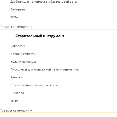
Дюбеля для пенопласта и базальтовой ваты
Саморезы
ТЕХы
Товары категории +
Строительный инструмент
Бокорезы
Вёдра и ёмкости
Ножи и ножницы
Пистолеты для монтажной пены и герметика
Рулетки
Строительный степлер и скобы
Шпателя
Тачка
Товары категории +