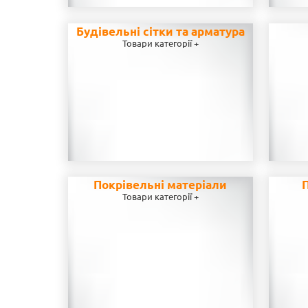
Будівельні сітки та арматура
Товари категорії +
Покрівельні матеріали
П
Товари категорії +