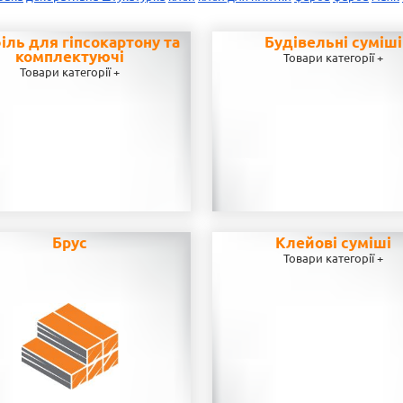
іль для гіпсокартону та
Будівельні суміші
комплектуючі
Товари категорії +
Товари категорії +
Брус
Клейові суміші
Товари категорії +