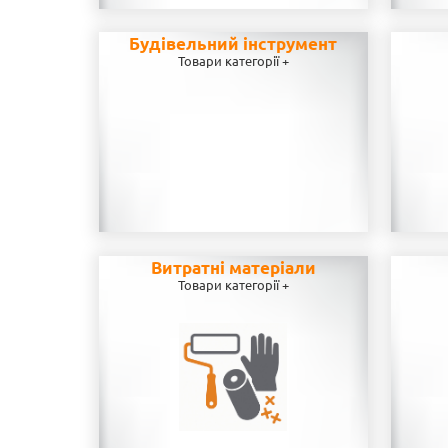
Будівельний інструмент
Товари категорії +
Витратні матеріали
Товари категорії +