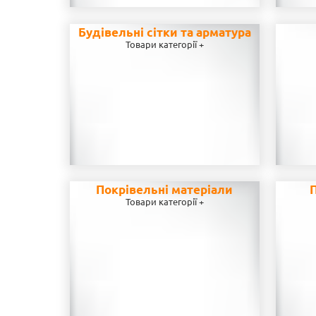
Будівельні сітки та арматура
Товари категорії +
Покрівельні матеріали
П
Товари категорії +