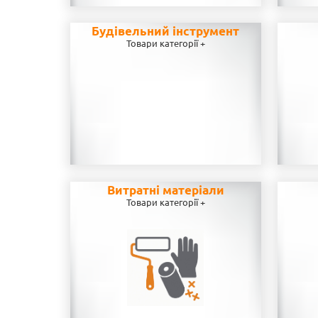
Будівельний інструмент
Товари категорії +
Витратні матеріали
Товари категорії +