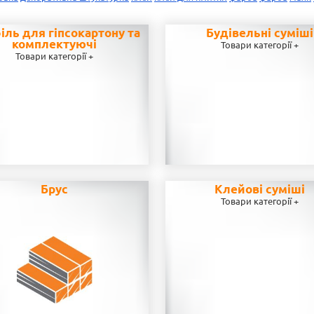
іль для гіпсокартону та
Будівельні суміші
комплектуючі
Товари категорії +
Товари категорії +
Брус
Клейові суміші
Товари категорії +