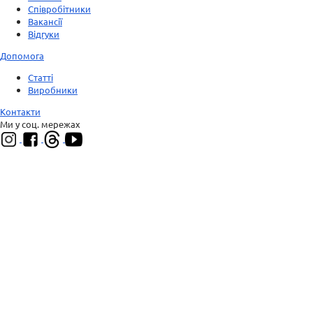
Співробітники
Вакансії
Відгуки
Допомога
Статті
Виробники
Контакти
Ми у соц. мережах