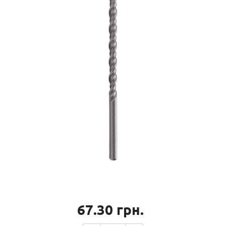
67.30
грн.