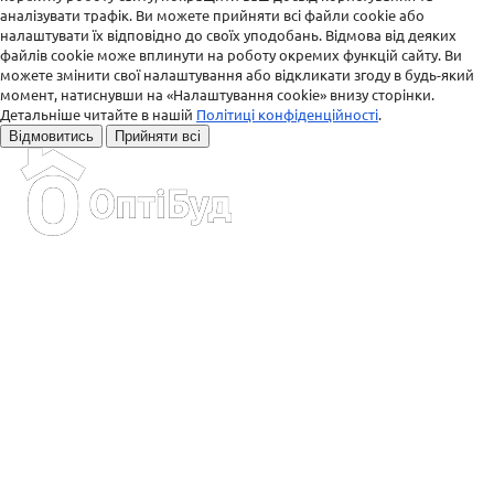
аналізувати трафік. Ви можете прийняти всі файли cookie або
налаштувати їх відповідно до своїх уподобань. Відмова від деяких
файлів cookie може вплинути на роботу окремих функцій сайту. Ви
можете змінити свої налаштування або відкликати згоду в будь-який
момент, натиснувши на «Налаштування cookie» внизу сторінки.
Детальніше читайте в нашій
Політиці конфіденційності
.
Відмовитись
Прийняти всі