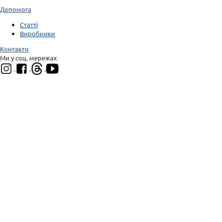
Допомога
Статті
Виробники
Контакти
Ми у соц. мережах