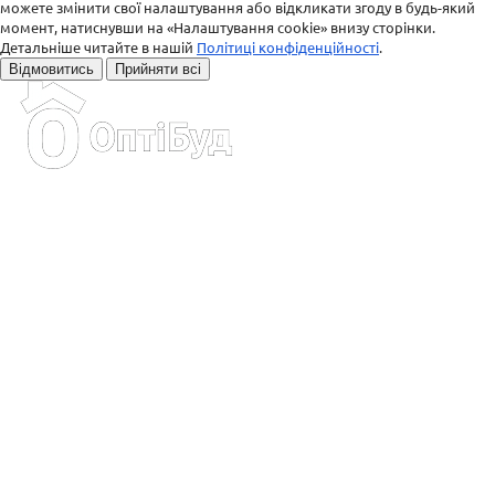
можете змінити свої налаштування або відкликати згоду в будь-який
момент, натиснувши на «Налаштування cookie» внизу сторінки.
Детальніше читайте в нашій
Політиці конфіденційності
.
Відмовитись
Прийняти всі