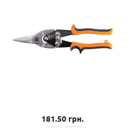
181.50
грн.