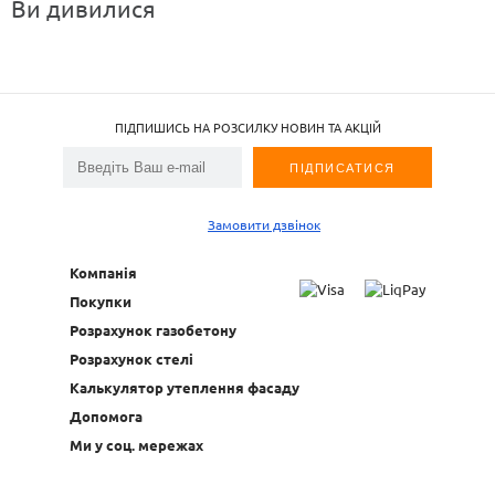
Ви дивилися
ПІДПИШИСЬ НА РОЗСИЛКУ НОВИН ТА АКЦІЙ
Замовити дзвінок
Компанія
Покупки
Розрахунок газобетону
Розрахунок стелі
Калькулятор утеплення фасаду
Допомога
Ми у соц. мережах