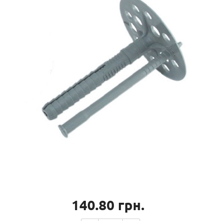
140.80
грн.