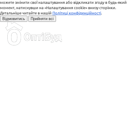
можете змінити свої налаштування або відкликати згоду в будь-який
момент, натиснувши на «Налаштування cookie» внизу сторінки.
Детальніше читайте в нашій
Політиці конфіденційності
.
Відмовитись
Прийняти всі