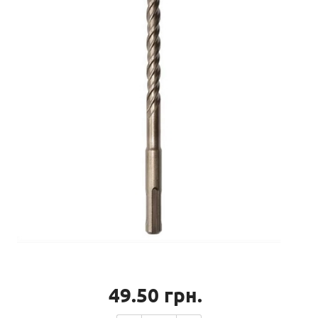
49.50
грн.