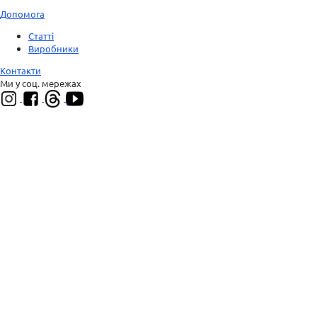
Допомога
Статті
Виробники
Контакти
Ми у соц. мережах