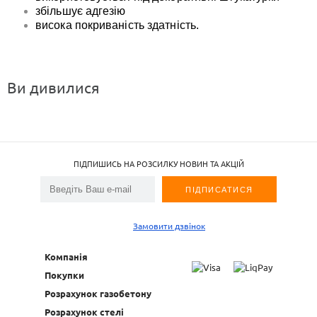
збільшує адгезію
висока покриваність здатність.
Ви дивилися
ПІДПИШИСЬ НА РОЗСИЛКУ НОВИН ТА АКЦІЙ
Замовити дзвінок
Компанія
Покупки
Розрахунок газобетону
Розрахунок стелі